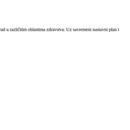
ad u različitim oblastima zdravstva. Uz savremeni nastavni plan i