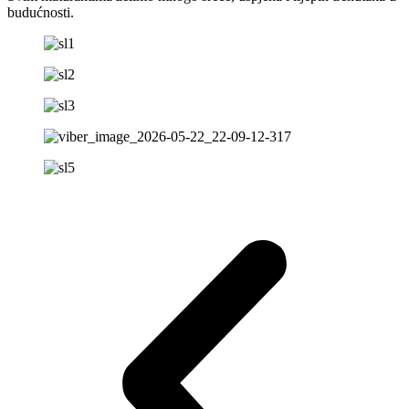
budućnosti.