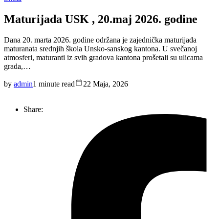
Maturijada USK , 20.maj 2026. godine
Dana 20. marta 2026. godine održana je zajednička maturijada
maturanata srednjih škola Unsko-sanskog kantona. U svečanoj
atmosferi, maturanti iz svih gradova kantona prošetali su ulicama
grada,…
by
admin
1 minute read
22 Maja, 2026
Share: